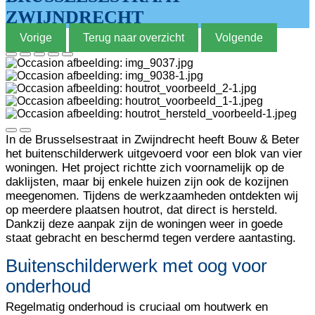
ZWIJNDRECHT
Vorige
Terug naar overzicht
Volgende
In de Brusselsestraat in Zwijndrecht heeft Bouw & Beter
het buitenschilderwerk uitgevoerd voor een blok van vier
woningen. Het project richtte zich voornamelijk op de
daklijsten, maar bij enkele huizen zijn ook de kozijnen
meegenomen. Tijdens de werkzaamheden ontdekten wij
op meerdere plaatsen houtrot, dat direct is hersteld.
Dankzij deze aanpak zijn de woningen weer in goede
staat gebracht en beschermd tegen verdere aantasting.
Buitenschilderwerk met oog voor
onderhoud
Regelmatig onderhoud is cruciaal om houtwerk en