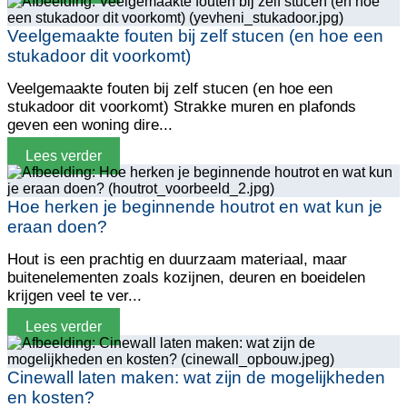
Veelgemaakte fouten bij zelf stucen (en hoe een
stukadoor dit voorkomt)
Veelgemaakte fouten bij zelf stucen (en hoe een
stukadoor dit voorkomt) Strakke muren en plafonds
geven een woning dire...
Lees verder
Hoe herken je beginnende houtrot en wat kun je
eraan doen?
Hout is een prachtig en duurzaam materiaal, maar
buitenelementen zoals kozijnen, deuren en boeidelen
krijgen veel te ver...
Lees verder
Cinewall laten maken: wat zijn de mogelijkheden
en kosten?