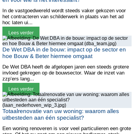
In de vastgoedwereld wordt steeds vaker gekozen voor
het contracteren van schilderwerk in plaats van het ad
hoc laten ui...
Lees verder
De Wet DBA in de bouw: impact op de sector en
hoe Bouw & Beter hiermee omgaat
De Wet DBA heeft de afgelopen jaren een steeds grotere
invloed gekregen op de bouwsector. Waar de inzet van
zzp’ers lang...
Lees verder
Totaalrenovatie van uw woning: waarom alles
uitbesteden aan één specialist?
Een woning renoveren is voor veel particulieren een grote