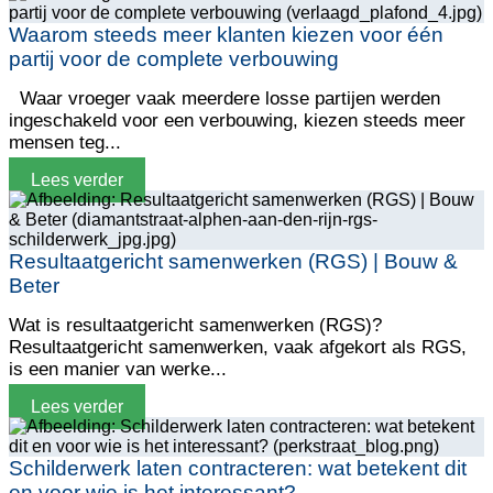
Waarom steeds meer klanten kiezen voor één
partij voor de complete verbouwing
Waar vroeger vaak meerdere losse partijen werden
ingeschakeld voor een verbouwing, kiezen steeds meer
mensen teg...
Lees verder
Resultaatgericht samenwerken (RGS) | Bouw &
Beter
Wat is resultaatgericht samenwerken (RGS)?
Resultaatgericht samenwerken, vaak afgekort als RGS,
is een manier van werke...
Lees verder
Schilderwerk laten contracteren: wat betekent dit
en voor wie is het interessant?