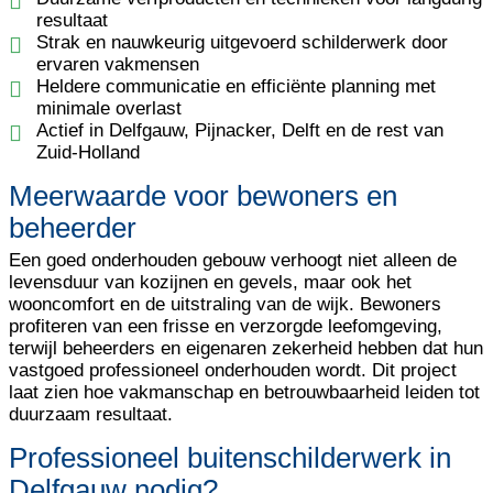
resultaat
Strak en nauwkeurig uitgevoerd schilderwerk door
ervaren vakmensen
Heldere communicatie en efficiënte planning met
minimale overlast
Actief in Delfgauw, Pijnacker, Delft en de rest van
Zuid-Holland
Meerwaarde voor bewoners en
beheerder
Een goed onderhouden gebouw verhoogt niet alleen de
levensduur van kozijnen en gevels, maar ook het
wooncomfort en de uitstraling van de wijk. Bewoners
profiteren van een frisse en verzorgde leefomgeving,
terwijl beheerders en eigenaren zekerheid hebben dat hun
vastgoed professioneel onderhouden wordt. Dit project
laat zien hoe vakmanschap en betrouwbaarheid leiden tot
duurzaam resultaat.
Professioneel buitenschilderwerk in
Delfgauw nodig?